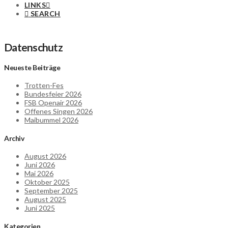
LINKS
SEARCH
Datenschutz
Neueste Beiträge
Trotten-Fes
Bundesfeier 2026
FSB Openair 2026
Offenes Singen 2026
Maibummel 2026
Archiv
August 2026
Juni 2026
Mai 2026
Oktober 2025
September 2025
August 2025
Juni 2025
Kategorien