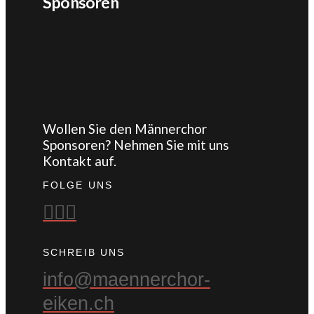
Sponsoren
Wollen Sie den Männerchor
Sponsoren? Nehmen Sie mit uns
Kontakt auf.
FOLGE UNS
SCHREIB UNS
info@maennerchor-
eiken.ch