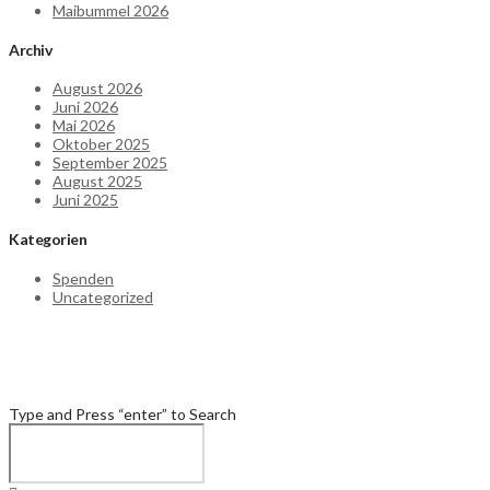
Maibummel 2026
Archiv
August 2026
Juni 2026
Mai 2026
Oktober 2025
September 2025
August 2025
Juni 2025
Kategorien
Spenden
Uncategorized
Type and Press “enter” to Search